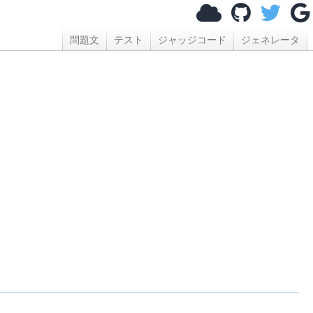
問題文
テスト
ジャッジコード
ジェネレータ