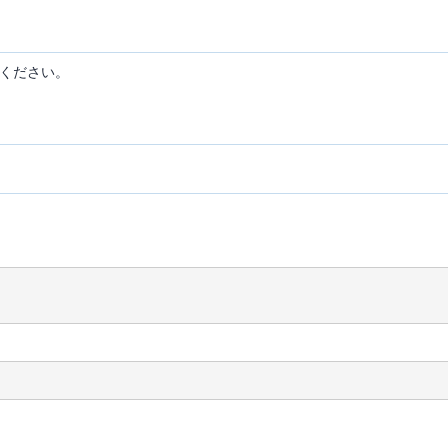
ください。