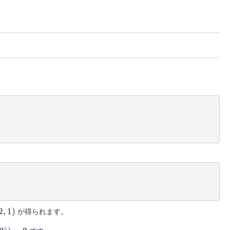
2
,
1
)
が得られます。