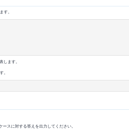
ます。
表します。
す。
ケースに対する答えを出力してください。