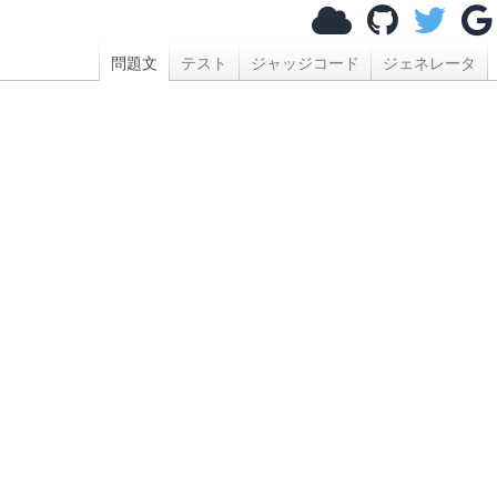
問題文
テスト
ジャッジコード
ジェネレータ