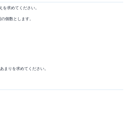
えを求めてください。
列の個数とします。
。
あまりを求めてください。