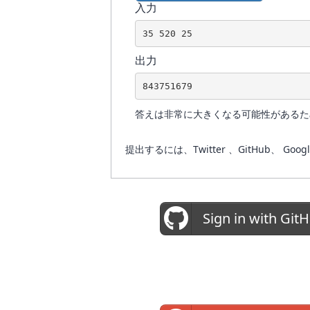
入力
35 520 25
出力
843751679
答えは非常に大きくなる可能性がある
提出するには、Twitter 、GitHub
Sign in with Git