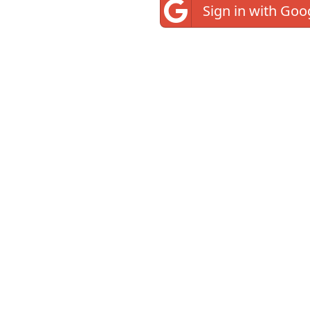
Sign in with Goo