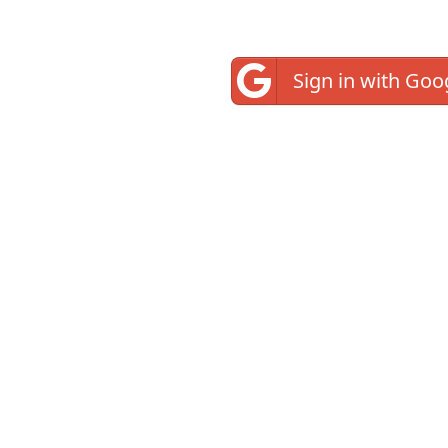
Sign in with Goo