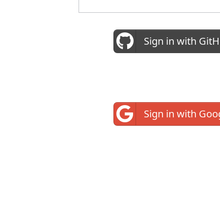
Sign in with Git
Sign in with Goo