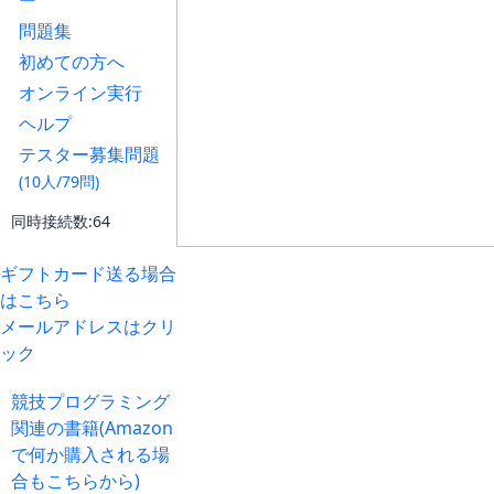
ー
問題集
初めての方へ
オンライン実行
ヘルプ
テスター募集問題
(10人/79問)
同時接続数:64
ギフトカード送る場合
はこちら
メールアドレスはクリ
ック
競技プログラミング
関連の書籍(Amazon
で何か購入される場
合もこちらから)