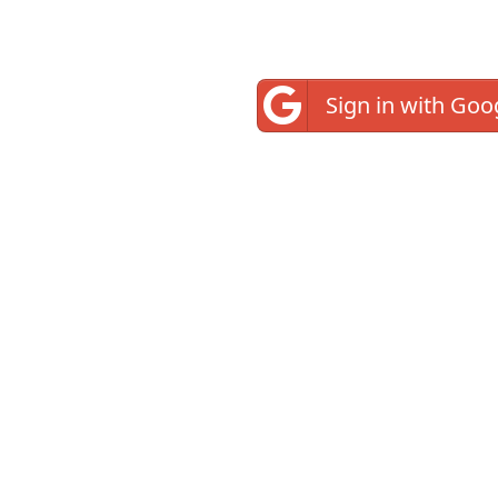
Sign in with Goo