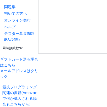
ー
問題集
初めての方へ
オンライン実行
ヘルプ
テスター募集問題
(9人/54問)
同時接続数:61
ギフトカード送る場合
はこちら
メールアドレスはクリ
ック
競技プログラミング
関連の書籍(Amazon
で何か購入される場
合もこちらから)