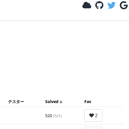
テスター
Solved
Fav
520
(521)