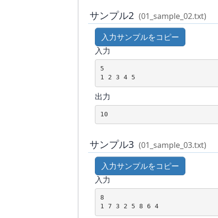
サンプル2
(01_sample_02.txt)
入力サンプルをコピー
入力
5

1 2 3 4 5
出力
10
サンプル3
(01_sample_03.txt)
入力サンプルをコピー
入力
8

1 7 3 2 5 8 6 4