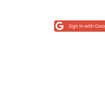
Sign in with Goo