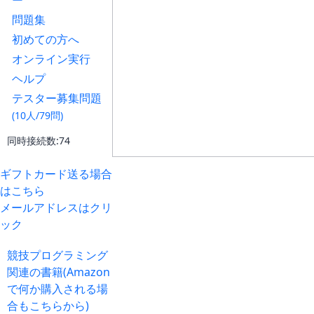
ー
問題集
初めての方へ
オンライン実行
ヘルプ
テスター募集問題
(10人/79問)
同時接続数:74
ギフトカード送る場合
はこちら
メールアドレスはクリ
ック
競技プログラミング
関連の書籍(Amazon
で何か購入される場
合もこちらから)