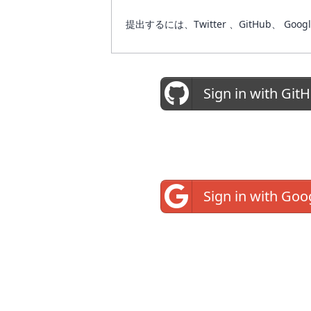
提出するには、Twitter 、GitHub
Sign in with Git
Sign in with Goo