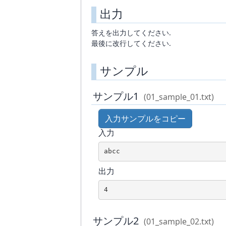
出力
答えを出力してください.
最後に改行してください.
サンプル
サンプル1
(01_sample_01.txt)
入力サンプルをコピー
入力
abcc
出力
4
サンプル2
(01_sample_02.txt)