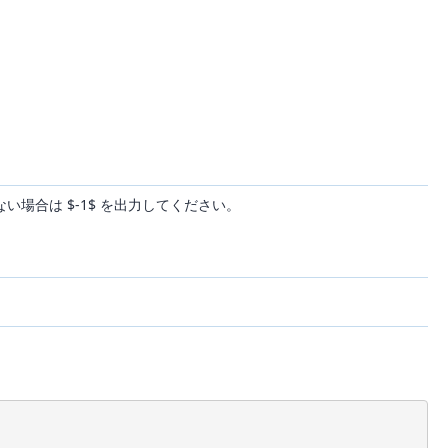
い場合は $-1$ を出力してください。