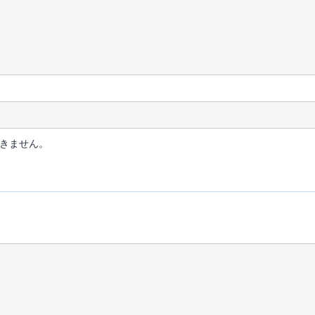
きません。