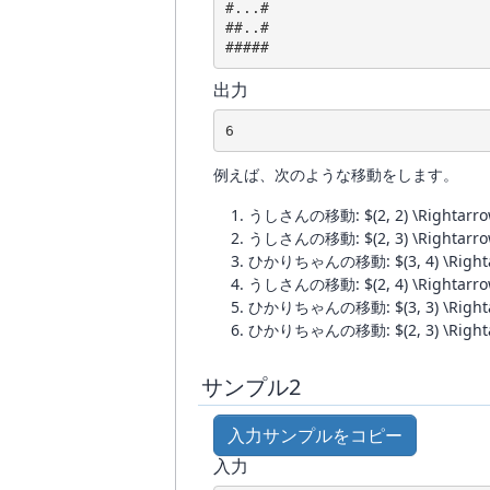
#...#

##..#

#####
出力
6
例えば、次のような移動をします。
うしさんの移動: $(2, 2) \Rightarrow 
うしさんの移動: $(2, 3) \Rightarrow 
ひかりちゃんの移動: $(3, 4) \Rightar
うしさんの移動: $(2, 4) \Rightarrow 
ひかりちゃんの移動: $(3, 3) \Rightar
ひかりちゃんの移動: $(2, 3) \Rightar
サンプル2
入力サンプルをコピー
入力