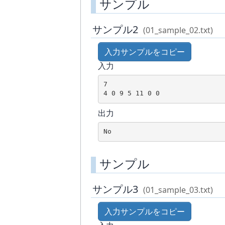
サンプル
サンプル2
(01_sample_02.txt)
入力サンプルをコピー
入力
7

出力
No
サンプル
サンプル3
(01_sample_03.txt)
入力サンプルをコピー