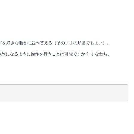
ドを好きな順番に並べ替える（そのままの順番でもよい）。
数列になるように操作を行うことは可能ですか？ すなわち、