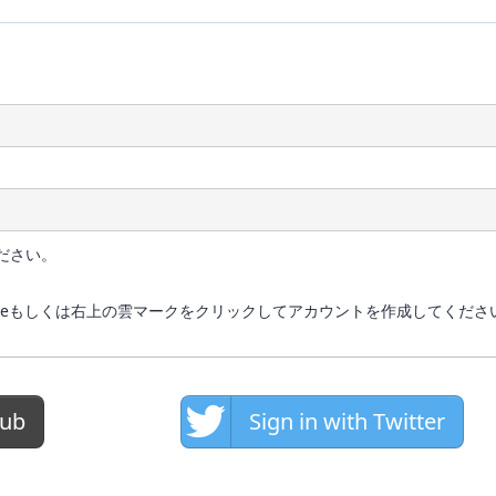
ださい。
、 Googleもしくは右上の雲マークをクリックしてアカウントを作成してくださ
Hub
Sign in with Twitter