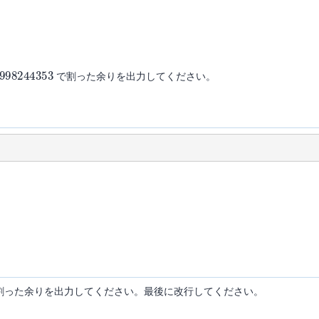
998244353
で割った余りを出力してください。
割った余りを出力してください。最後に改行してください。