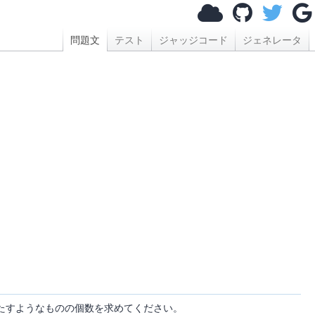
問題文
テスト
ジャッジコード
ジェネレータ
たすようなものの個数を求めてください。