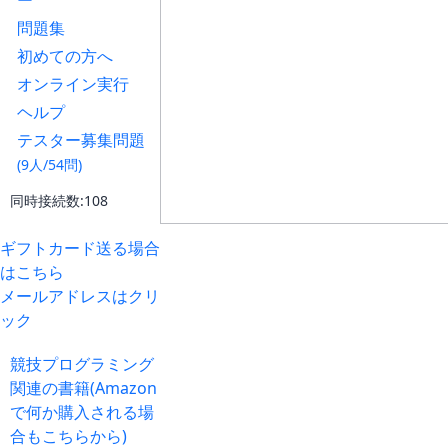
ー
問題集
初めての方へ
オンライン実行
ヘルプ
テスター募集問題
(9人/54問)
同時接続数:108
ギフトカード送る場合
はこちら
メールアドレスはクリ
ック
競技プログラミング
関連の書籍(Amazon
で何か購入される場
合もこちらから)