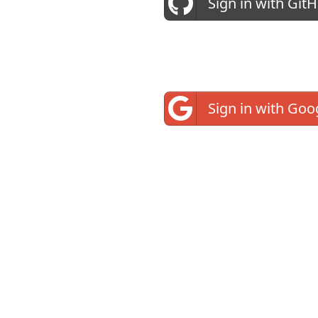
Sign in with Git
Sign in with Goo