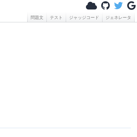
問題文
テスト
ジャッジコード
ジェネレータ