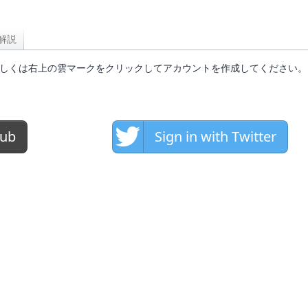
解説
tHubもしくは右上の雲マークをクリックしてアカウントを作成してください。
Hub
Sign in with Twitter