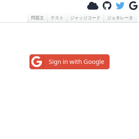
問題文
テスト
ジャッジコード
ジェネレータ
Sign in with Google