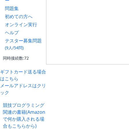
ー
問題集
初めての方へ
オンライン実行
ヘルプ
テスター募集問題
(9人/54問)
同時接続数:72
ギフトカード送る場合
はこちら
メールアドレスはクリ
ック
競技プログラミング
関連の書籍(Amazon
で何か購入される場
合もこちらから)