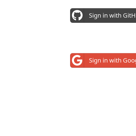
Sign in with Git
Sign in with Goo