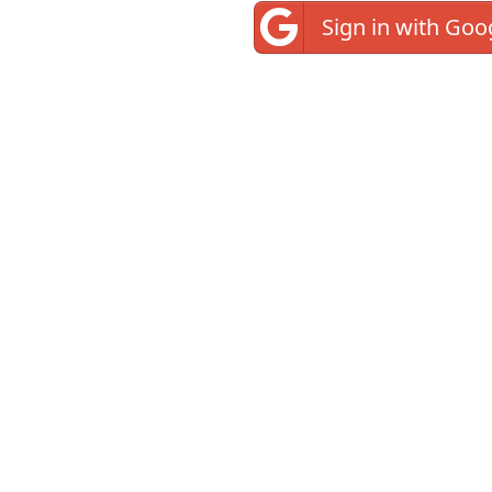
Sign in with Goo