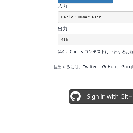
入力
Early Summer Rain
出力
4th
第4回 Cherry コンテストはいわゆる
提出するには、Twitter 、GitHub
Sign in with Git