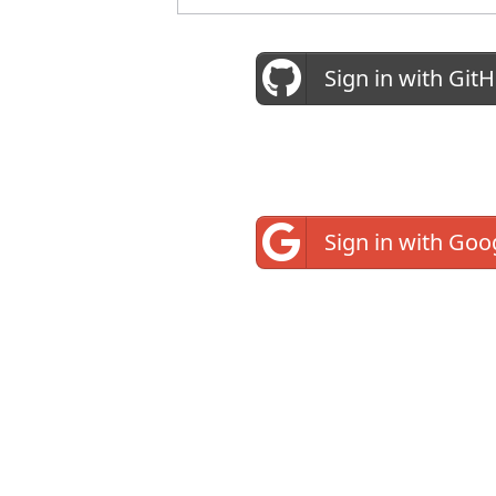
Sign in with Git
Sign in with Goo