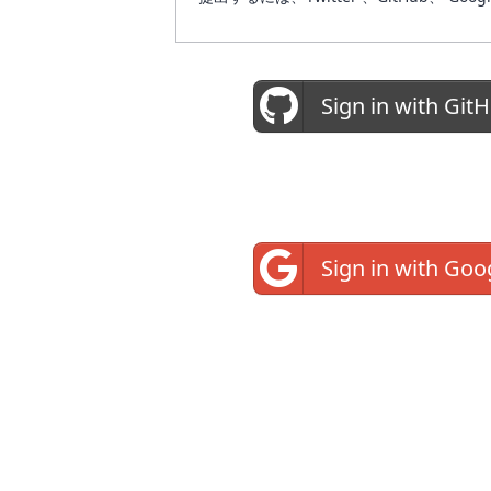
Sign in with Git
Sign in with Goo