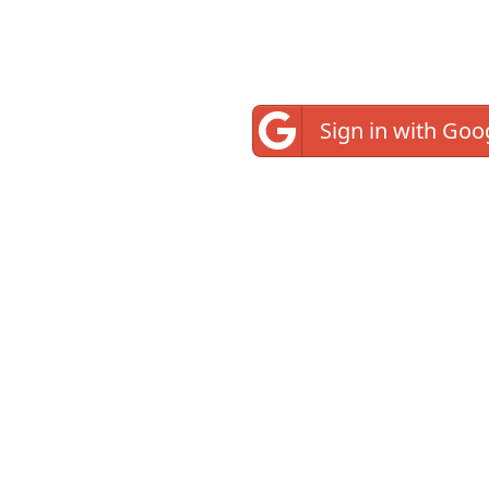
Sign in with Goo