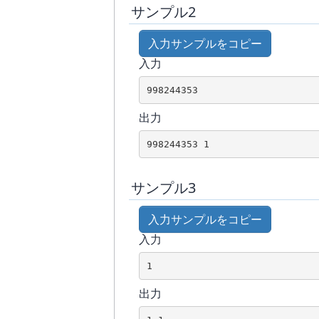
4=1
サンプル2
入力サンプルをコピー
入力
998244353
出力
998244353 1
サンプル3
入力サンプルをコピー
入力
1
出力