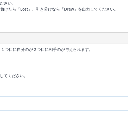
ださい。
負けたら「Lost」、引き分けなら「Drew」を出力してください。
 2とし、１つ目に自分のが２つ目に相手のが与えられます。
してください。