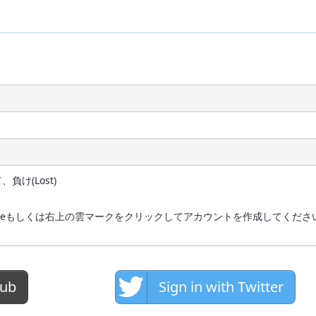
負け(Lost)
、 Googleもしくは右上の雲マークをクリックしてアカウントを作成してくださ
Hub
Sign in with Twitter