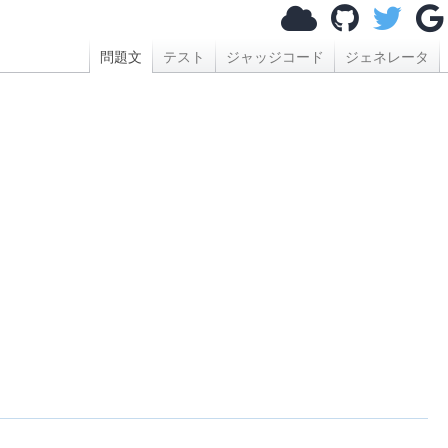
問題文
テスト
ジャッジコード
ジェネレータ