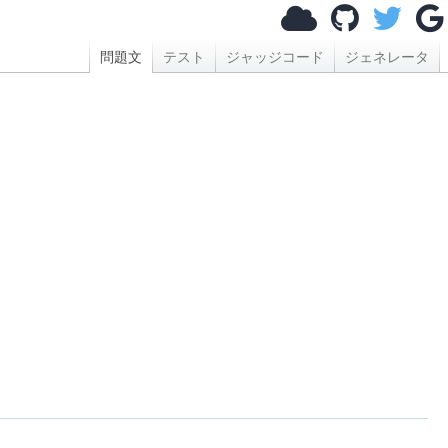
問題文
テスト
ジャッジコード
ジェネレータ