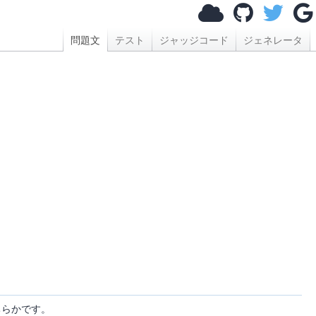
問題文
テスト
ジャッジコード
ジェネレータ
らかです。