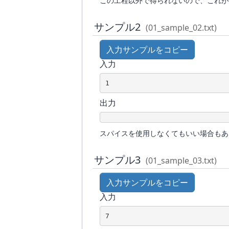
この工程以外で得られないので、これが
サンプル2
(01_sample_02.txt)
入力サンプルをコピー
入力
1
出力
スパイスを使用しなくてもいい場合もあ
サンプル3
(01_sample_03.txt)
入力サンプルをコピー
入力
7