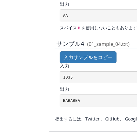
出力
AA
スパイス
を使用しないこともあります
B
サンプル4
(01_sample_04.txt)
入力サンプルをコピー
入力
1035
出力
BABABBA
提出するには、Twitter 、GitHub