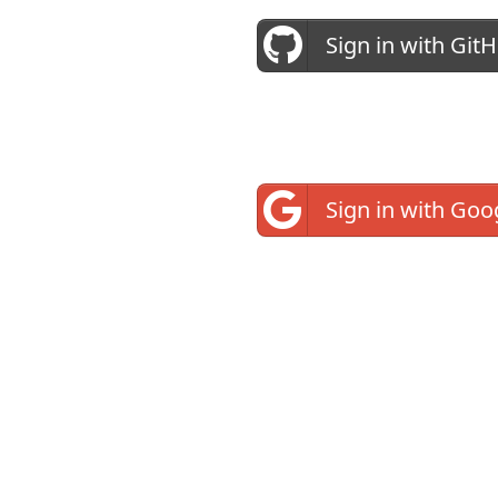
Sign in with Git
Sign in with Goo