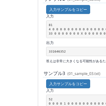
入力サンプルをコピー
入力
81

4 0 0 0 0 0 0 0 0 0 0 0 0 0 0 
33 0 0 0 0 0 0 0 X 0 0 0 0 0 0
出力
331646352
答えは非常に大きくなる可能性がある
サンプル3
(01_sample_03.txt)
入力サンプルをコピー
入力
52

0 0 0 0 1 0 0 0 0 0 0 0 0 0 0 