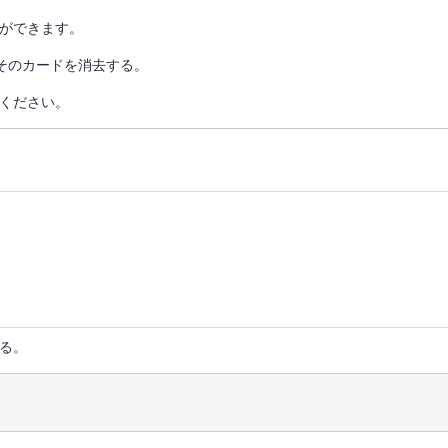
ができます。
そのカードを消去する。
ください。
る。