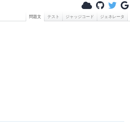
問題文
テスト
ジャッジコード
ジェネレータ