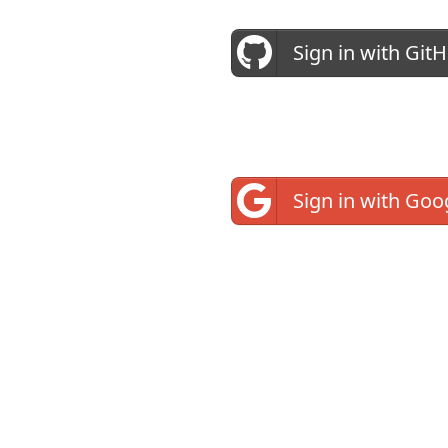
Sign in with Git
Sign in with Goo