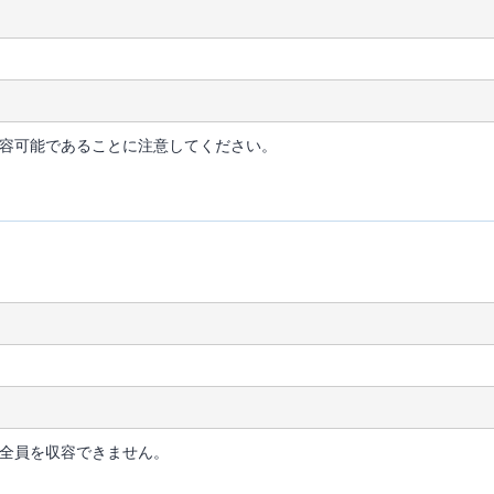
容可能であることに注意してください。
全員を収容できません。