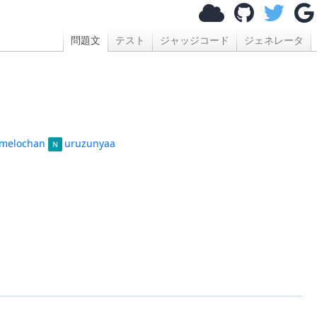
問題文
テスト
ジャッジコード
ジェネレータ
melochan
uruzunyaa