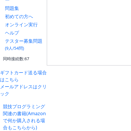
ー
問題集
初めての方へ
オンライン実行
ヘルプ
テスター募集問題
(9人/54問)
同時接続数:67
ギフトカード送る場合
はこちら
メールアドレスはクリ
ック
競技プログラミング
関連の書籍(Amazon
で何か購入される場
合もこちらから)