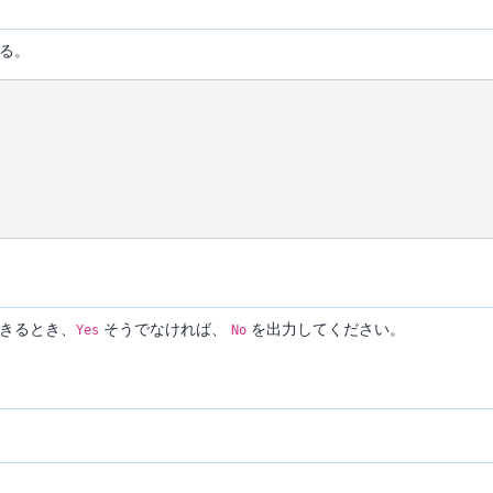
る。
きるとき、
そうでなければ、
を出力してください。
Yes
No