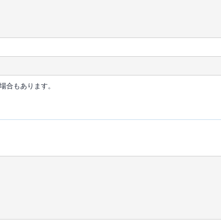
場合もあります。