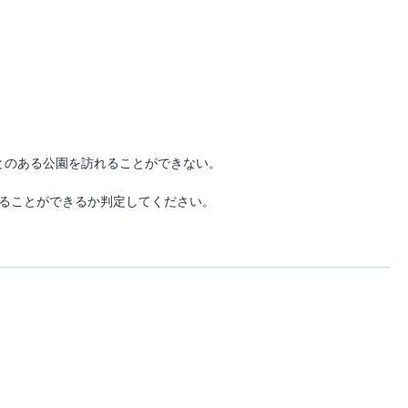
とのある公園を訪れることができない。
ることができるか判定してください。