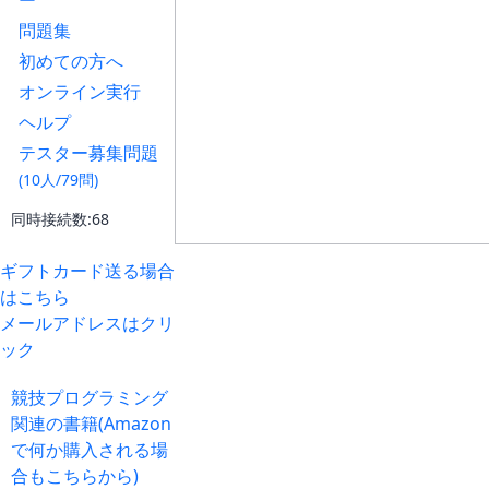
ー
問題集
初めての方へ
オンライン実行
ヘルプ
テスター募集問題
(10人/79問)
同時接続数:68
ギフトカード送る場合
はこちら
メールアドレスはクリ
ック
競技プログラミング
関連の書籍(Amazon
で何か購入される場
合もこちらから)