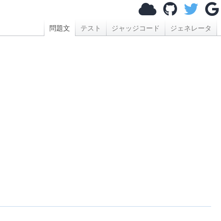
問題文
テスト
ジャッジコード
ジェネレータ
）