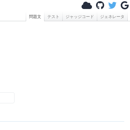
問題文
テスト
ジャッジコード
ジェネレータ