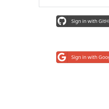
Sign in with Git
Sign in with Goo