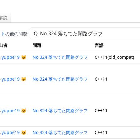
解説
スト
の他の問題:
出者
問題
言語
yuppe19 😺
No.324 落ちてた閉路グラフ
C++11(old_compat)
yuppe19 😺
No.324 落ちてた閉路グラフ
C++11
yuppe19 😺
No.324 落ちてた閉路グラフ
C++11
yuppe19 😺
No.324 落ちてた閉路グラフ
C++11