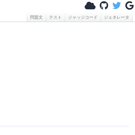
問題文
テスト
ジャッジコード
ジェネレータ