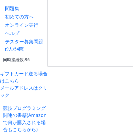
ー
問題集
初めての方へ
オンライン実行
ヘルプ
テスター募集問題
(9人/54問)
同時接続数:96
ギフトカード送る場合
はこちら
メールアドレスはクリ
ック
競技プログラミング
関連の書籍(Amazon
で何か購入される場
合もこちらから)