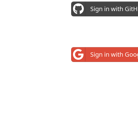
Sign in with Git
Sign in with Goo