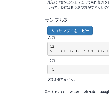
最初にD君がどのようにしても門松列を
よって、D君は勝つ選び方ができないの
サンプル3
入力サンプルをコピー
入力
12

5 1 13 10 12 12 12 3 9 13 17 1
出力
-1
D君は勝てません。
提出するには、Twitter 、GitHub