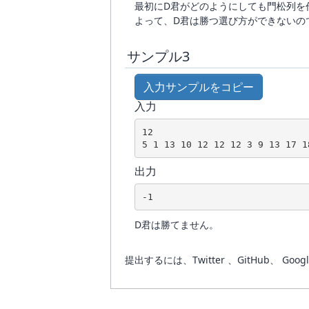
最初にD君がどのようにしても門松列を
よって、D君は勝つ選び方ができないの
サンプル3
入力サンプルをコピー
入力
12

5 1 13 10 12 12 12 3 9 13 17 1
出力
-1
D君は勝てません。
提出するには、Twitter 、GitHub