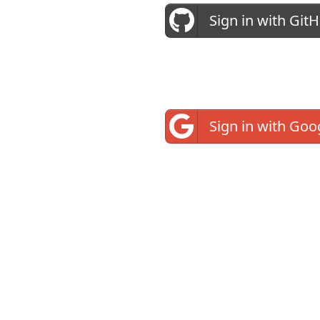
Sign in with Git
Sign in with Goo