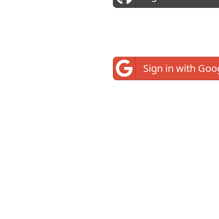
Sign in with Goo