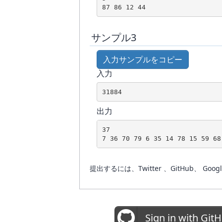
サンプル3
入力サンプルをコピー
入力
出力
37

提出するには、Twitter 、GitHub
Sign in with Git