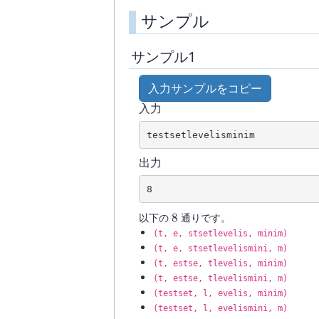
サンプル
サンプル1
入力サンプルをコピー
入力
出力
8
以下の
8
通りです。
(t, e, stsetlevelis, minim)
(t, e, stsetlevelismini, m)
(t, estse, tlevelis, minim)
(t, estse, tlevelismini, m)
(testset, l, evelis, minim)
(testset, l, evelismini, m)