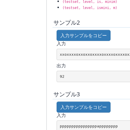
(testset, level, is, minim)
(testset, level, ismini, m)
サンプル2
入力サンプルをコピー
入力
出力
サンプル3
入力サンプルをコピー
入力