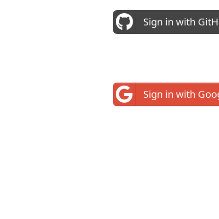
Sign in with Git
Sign in with Goo