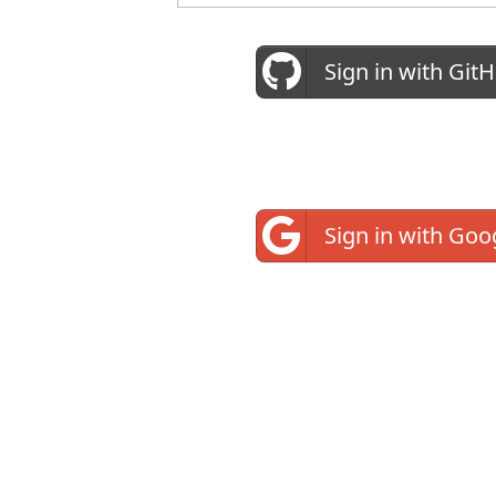
Sign in with Git
Sign in with Goo