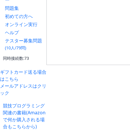
ー
問題集
初めての方へ
オンライン実行
ヘルプ
テスター募集問題
(10人/79問)
同時接続数:73
ギフトカード送る場合
はこちら
メールアドレスはクリ
ック
競技プログラミング
関連の書籍(Amazon
で何か購入される場
合もこちらから)